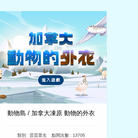
動物島 / 加拿大凍原 動物的外衣
類別 : 芸芸眾生
點閱次數 : 13705