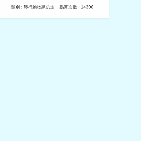
類別 : 爬行動物趴趴走
點閱次數 : 14396