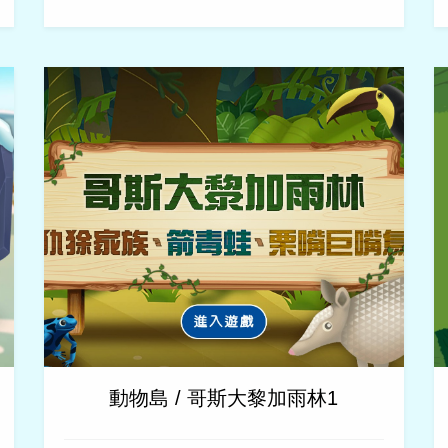
動物島 / 哥斯大黎加雨林1