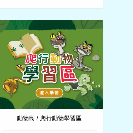
動物島 / 爬行動物學習區