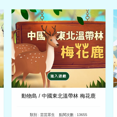
動物島 / 中國東北溫帶林 梅花鹿
類別 : 芸芸眾生
點閱次數 : 13655