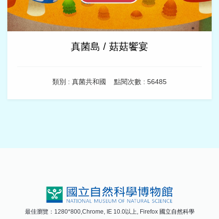
真菌島 / 菇菇饗宴
類別 : 真菌共和國
點閱次數 : 56485
最佳瀏覽：1280*800,Chrome, IE 10.0以上, Firefox
國立自然科學